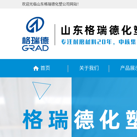
欢迎光临山东格瑞德化塑公司网站！
首页
关于我们
产品展