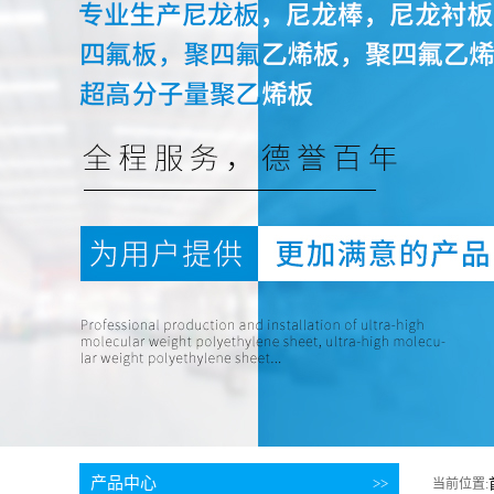
产品中心
>>
当前位置: