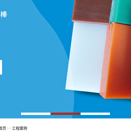
首页
工程案例
> >