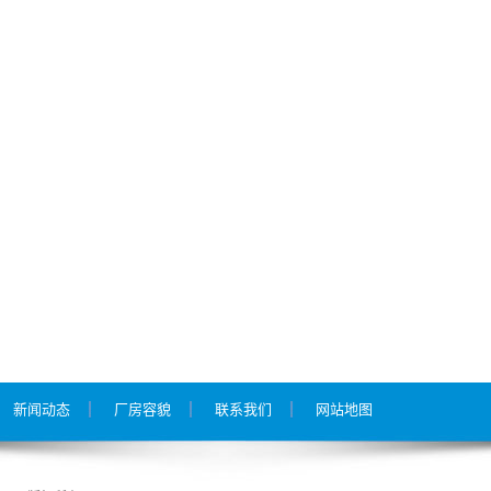
新闻动态
厂房容貌
联系我们
网站地图