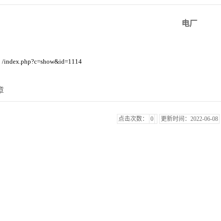
电厂
/index.php?c=show&id=1114
：
章
点击次数：
0
更新时间：2022-06-08