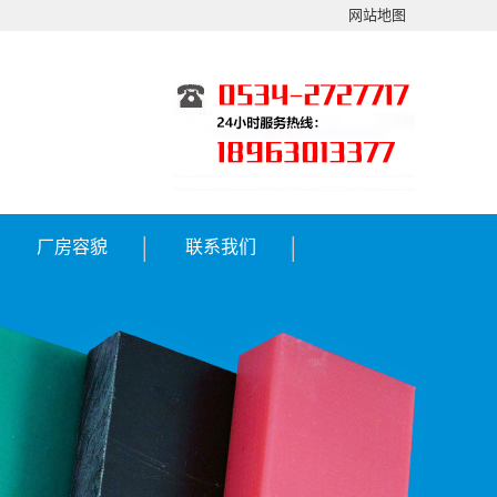
网站地图
厂房容貌
联系我们