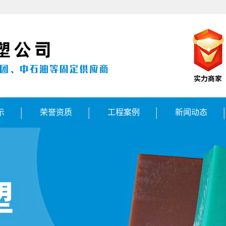
示
荣誉资质
工程案例
新闻动态