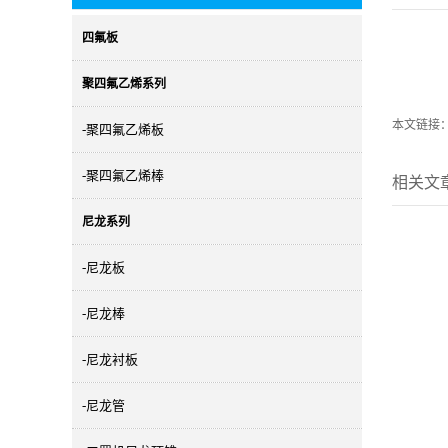
四氟板
聚四氟乙烯系列
本文链接
-聚四氟乙烯板
-聚四氟乙烯棒
相关文
尼龙系列
-尼龙板
-尼龙棒
-尼龙衬板
-尼龙管