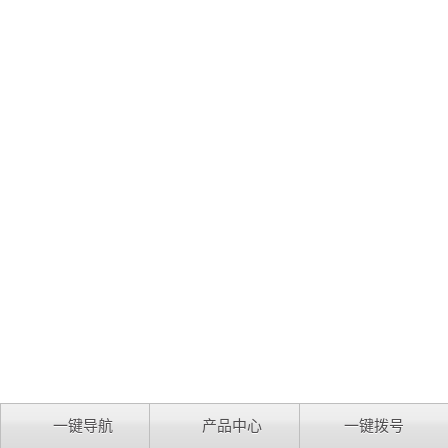
一键导航
产品中心
一键拨号